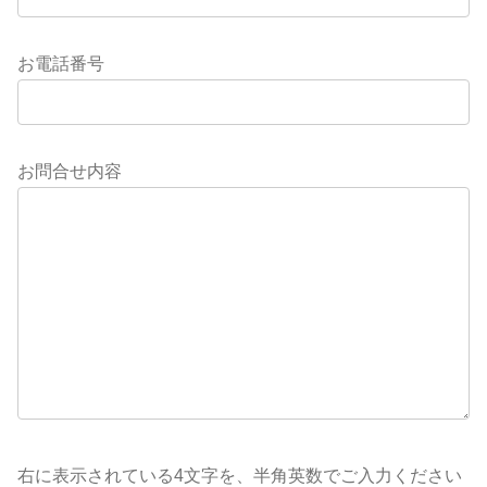
お電話番号
お問合せ内容
右に表示されている4文字を、半角英数でご入力ください